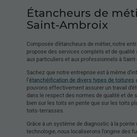
Étancheurs de méti
Saint-Ambroix
Composée d’étancheurs de métier, notre entr
propose des services complets et de qualité
aux particuliers et aux professionnels à Saint
Sachez que notre entreprise est à même d’int
l'
étanchéification de divers types de toitures
pouvons effectivement assurer un travail d’é
dans le respect des normes de qualité et de 
bien sur les toits en pente que sur les toits pl
toits-terrasses.
Grâce à un système de diagnostic à la pointe 
technologie, nous localiserons l’origine des fu