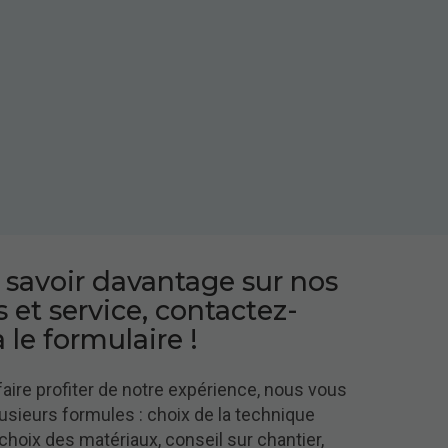
 savoir davantage sur nos
 et service, contactez-
 le formulaire !
faire profiter de notre expérience, nous vous
sieurs formules : choix de la technique
 choix des matériaux, conseil sur chantier,